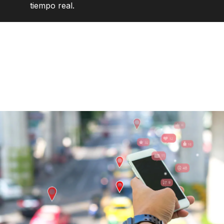
tiempo real.