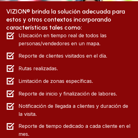
VIZION® brinda la solución adecuada para
estos y otros contextos incorporando
características tales como:
Ubicación en tiempo real de todos las
personas/vendedores en un mapa.
Reporte de clientes visitados en el día.
Rutas realizadas.
Limitación de zonas específicas.
Reporte de inicio y finalización de labores.
Notificación de llegada a clientes y duración de
la visita.
Reporte de tiempo dedicado a cada cliente en el
mes.