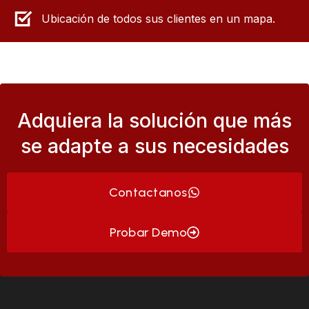
Ubicación de todos sus clientes en un mapa.
Adquiera la solución que más
se adapte a sus necesidades
Contactanos
Probar Demo