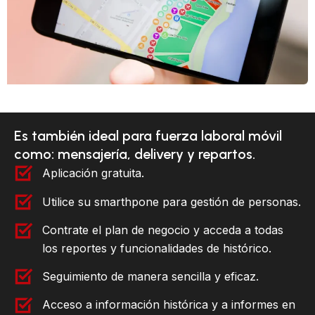
Es también ideal para fuerza laboral móvil
como: mensajería, delivery y repartos.
Aplicación gratuita.
Utilice su smarthpone para gestión de personas.
Contrate el plan de negocio y acceda a todas
los reportes y funcionalidades de histórico.
Seguimiento de manera sencilla y eficaz.
Acceso a información histórica y a informes en