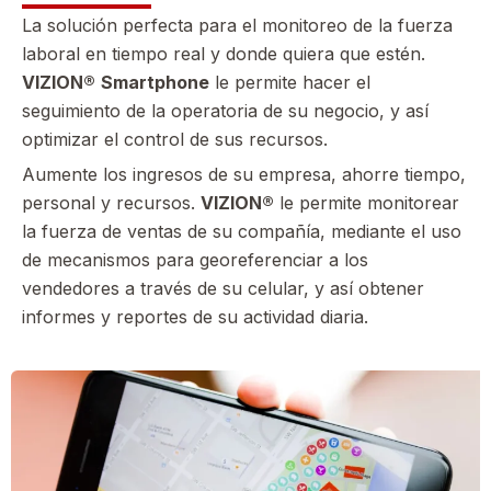
La solución perfecta para el monitoreo de la fuerza
laboral en tiempo real y donde quiera que estén.
VIZION®
Smartphone
le permite hacer el
seguimiento de la operatoria de su negocio, y así
optimizar el control de sus recursos.
Aumente los ingresos de su empresa, ahorre tiempo,
personal y recursos.
VIZION®
le permite monitorear
la fuerza de ventas de su compañía, mediante el uso
de mecanismos para georeferenciar a los
vendedores a través de su celular, y así obtener
informes y reportes de su actividad diaria.